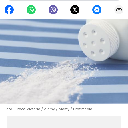
Foto: Graca Victoria / Alamy / Alamy / Profimedia