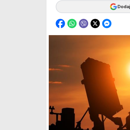
Dodaj