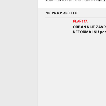
NE PROPUSTITE
PLANETA
ORBAN NIJE ZAVR
NEFORMALNU poset