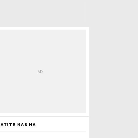
 Rafi
ATITE NAS NA