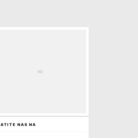
ATITE NAS NA