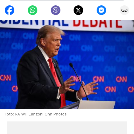
Foto: PA Will Lanzoni Cnn Photos