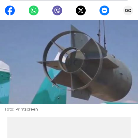
Foto: Printscreen