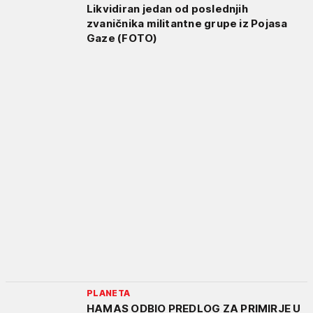
Likvidiran jedan od poslednjih
zvaničnika militantne grupe iz Pojasa
Gaze (FOTO)
PLANETA
HAMAS ODBIO PREDLOG ZA PRIMIRJE U