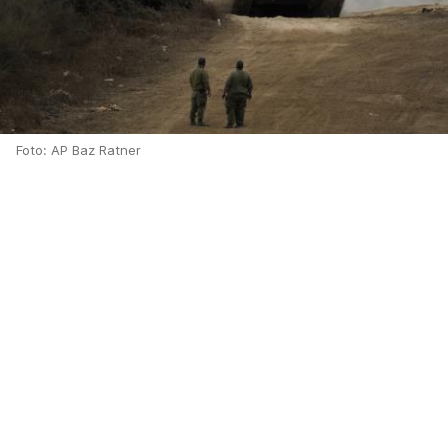
Foto: AP Baz Ratner