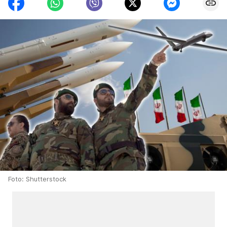
Foto: Shutterstock