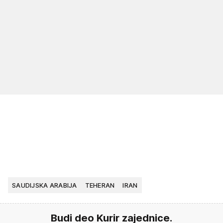
SAUDIJSKA ARABIJA
TEHERAN
IRAN
Budi deo Kurir zajednice.