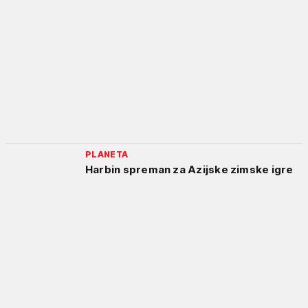
PLANETA
Harbin spreman za Azijske zimske igre