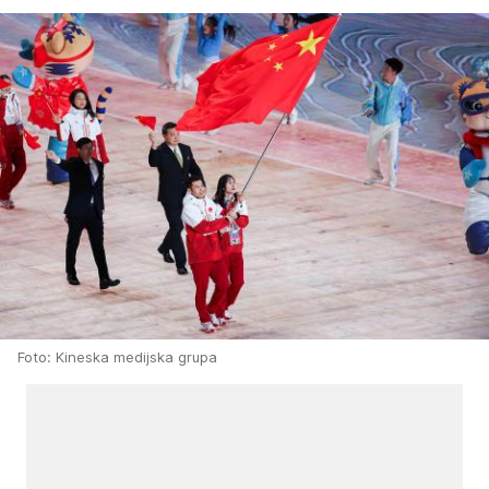
Foto: Kineska medijska grupa