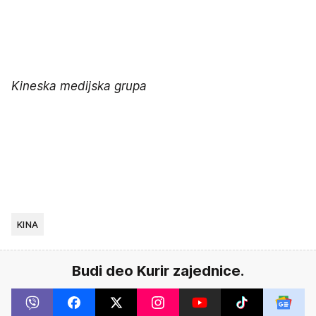
Kineska medijska grupa
KINA
Budi deo Kurir zajednice.