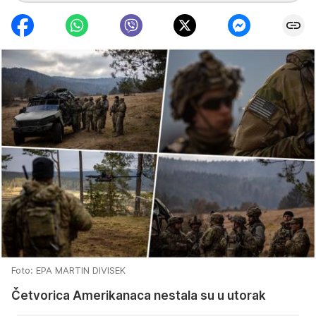
Foto: EPA MARTIN DIVISEK
Četvorica Amerikanaca nestala su u utorak