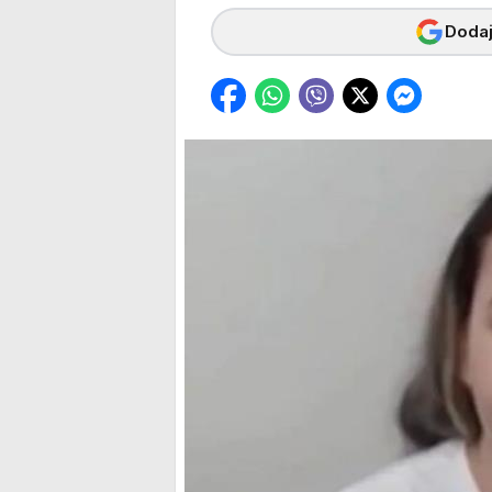
Dodaj