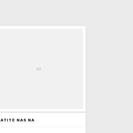
ATITE NAS NA