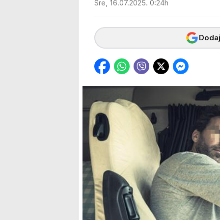
Sre, 16.07.2025. 0:24h
Dodaj