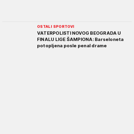
OSTALI SPORTOVI
VATERPOLISTI NOVOG BEOGRADA U
FINALU LIGE ŠAMPIONA: Barseloneta
potopljena posle penal drame