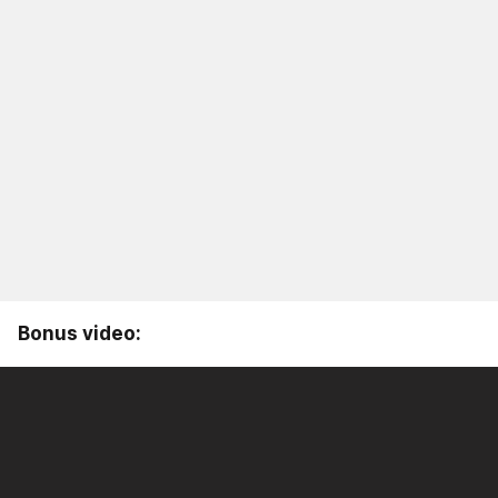
Bonus video: