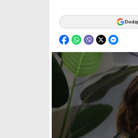
Dodaj