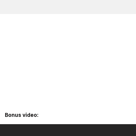
Bonus video: