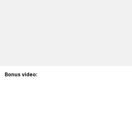
Bonus video: