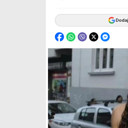
Dodaj