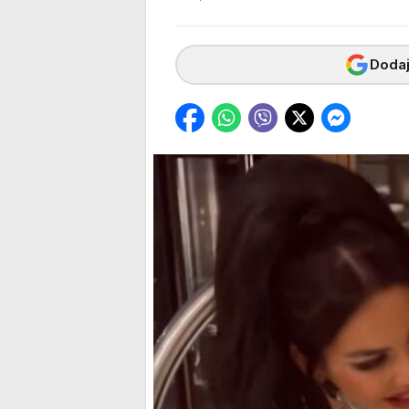
Dodaj