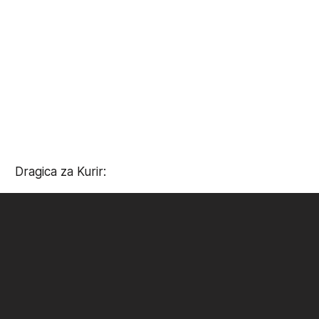
Dragica za Kurir: