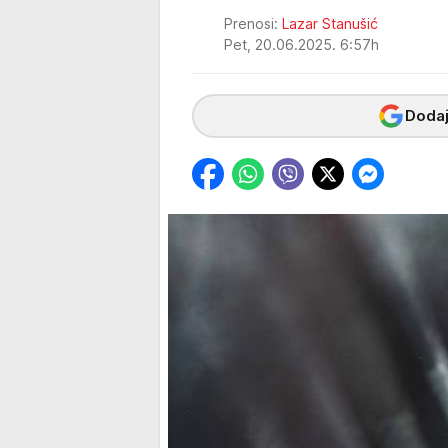
Prenosi:
Lazar Stanušić
Pet, 20.06.2025. 6:57h
Dodaj