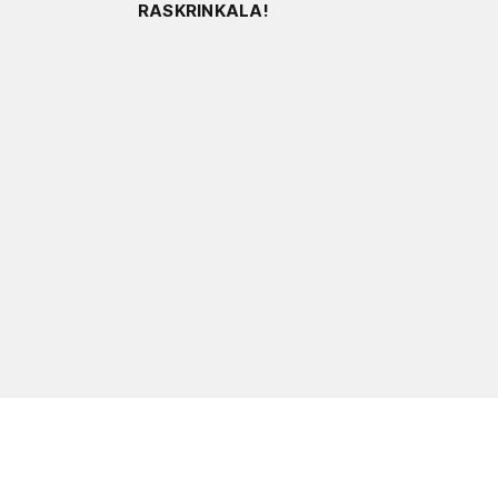
RASKRINKALA!