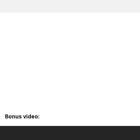
Bonus video: