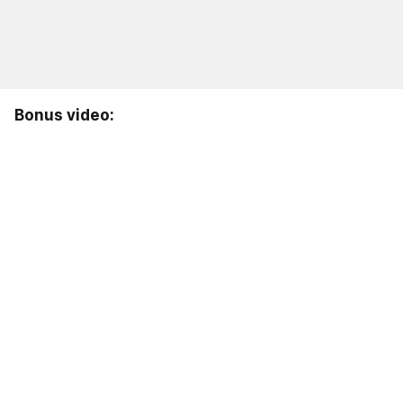
Bonus video: