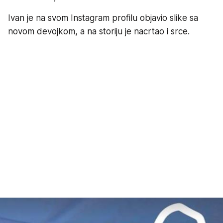
Ivan je na svom Instagram profilu objavio slike sa
novom devojkom, a na storiju je nacrtao i srce.