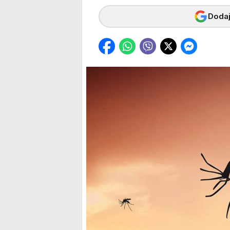
Dodaj