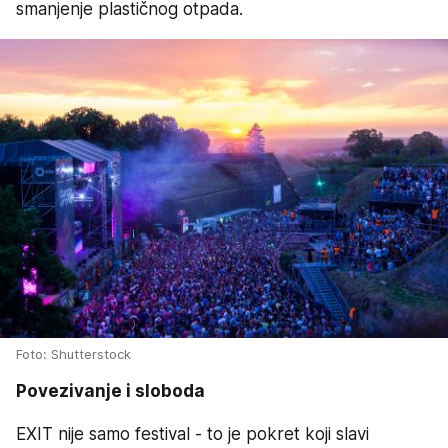
smanjenje plastičnog otpada.
Foto: Shutterstock
Povezivanje i sloboda
EXIT nije samo festival - to je pokret koji slavi