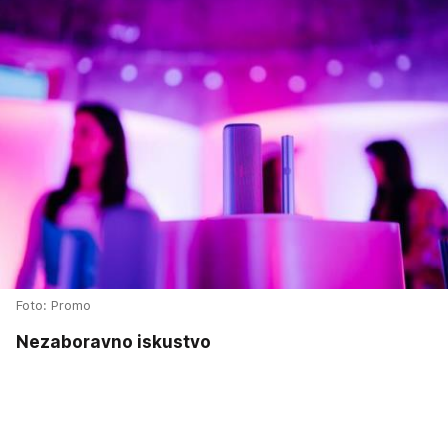
Foto: Promo
Nezaboravno iskustvo