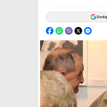
Dodaj