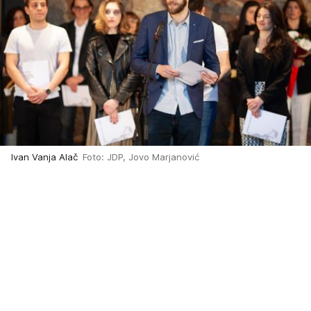
Ivan Vanja Alač
Foto: JDP, Jovo Marjanović