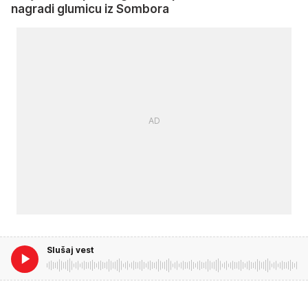
nagradi glumicu iz Sombora
Slušaj vest