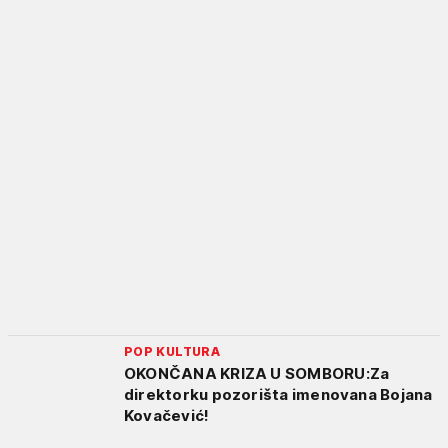
POP KULTURA
OKONČANA KRIZA U SOMBORU:Za
direktorku pozorišta imenovana Bojana
Kovačević!