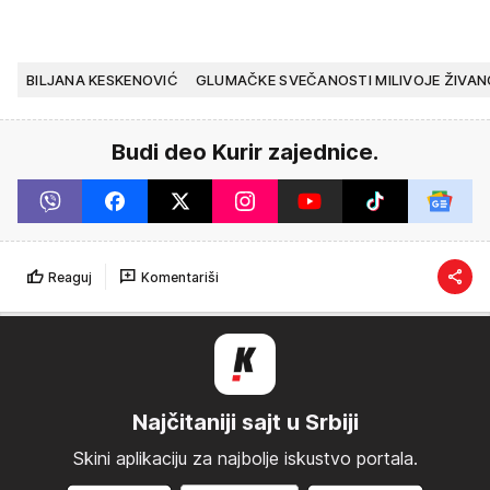
BILJANA KESKENOVIĆ
GLUMAČKE SVEČANOSTI MILIVOJE ŽIVAN
Budi deo Kurir zajednice.
Reaguj
Komentariši
Najčitaniji sajt u Srbiji
Skini aplikaciju za najbolje iskustvo portala.