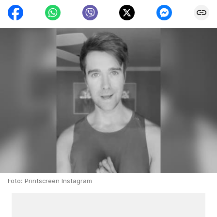
Foto: Printscreen Instagram