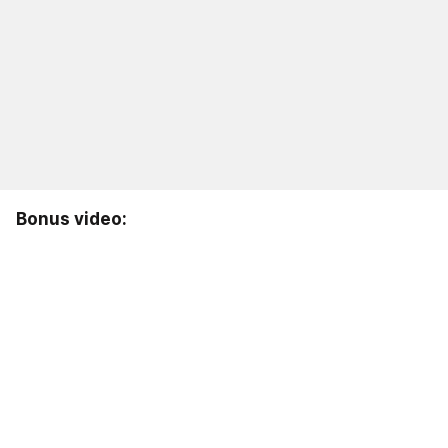
Bonus video: