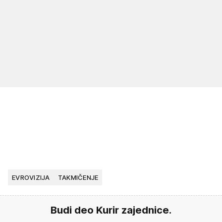
EVROVIZIJA
TAKMIČENJE
Budi deo Kurir zajednice.