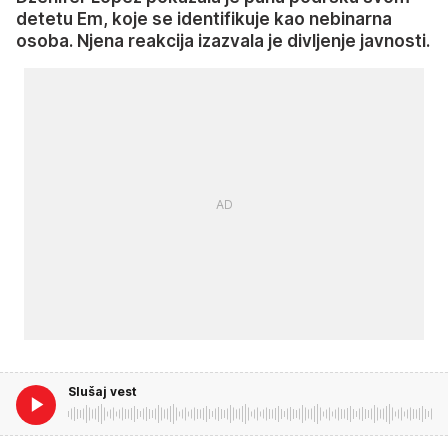
detetu Em, koje se identifikuje kao nebinarna
osoba. Njena reakcija izazvala je divljenje javnosti.
Slušaj vest