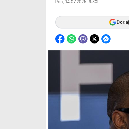
Pon, 14.07.2025. 9:30h
Dodaj