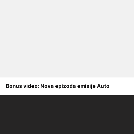
Bonus video: Nova epizoda emisije Auto