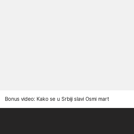
Bonus video: Kako se u Srbiji slavi Osmi mart