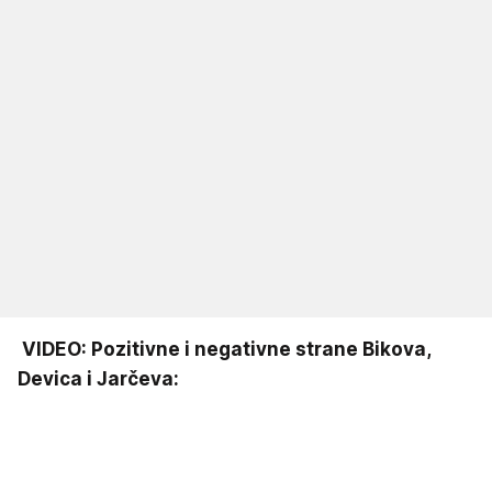
VIDEO: Pozitivne i negativne strane Bikova,
Devica i Jarčeva: