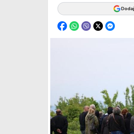
Dodaj