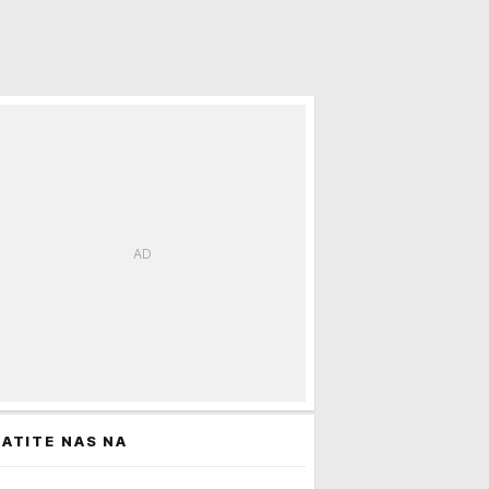
ATITE NAS NA