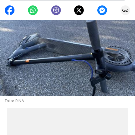
Foto: RINA