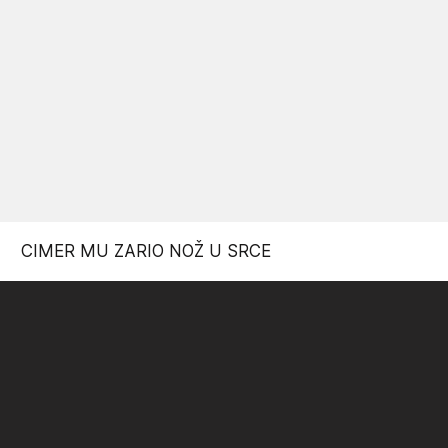
CIMER MU ZARIO NOŽ U SRCE