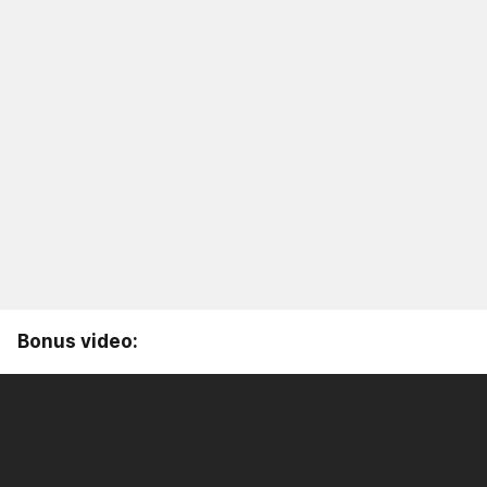
Bonus video: