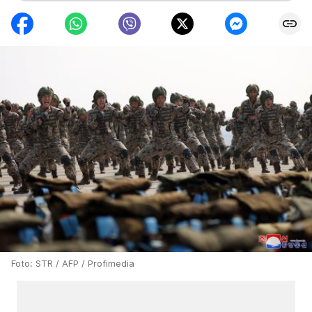
Foto: STR / AFP / Profimedia