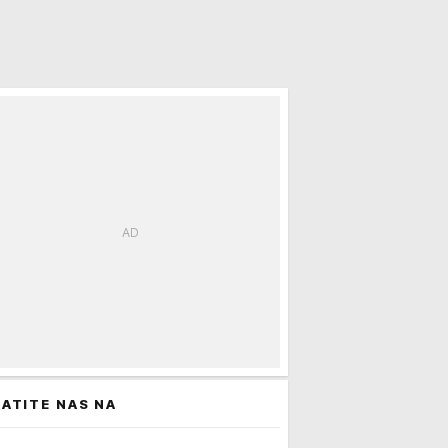
ATITE NAS NA