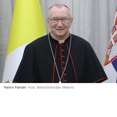
Pjetro Parolin
Foto: Beta/Slobodan Miljević