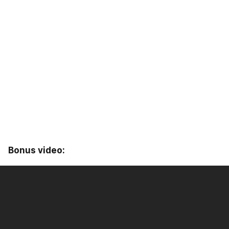
Bonus video: