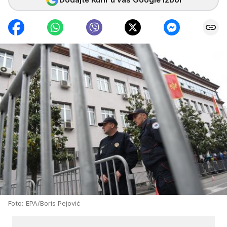
Foto: EPA/Boris Pejović