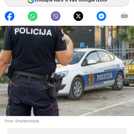
Foto: Shutterstock