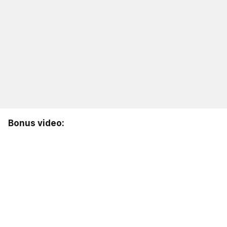
Bonus video: