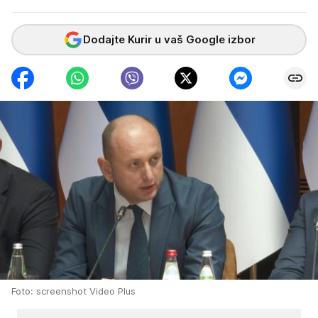
Dodajte Kurir u vaš Google izbor
Foto: screenshot Video Plus