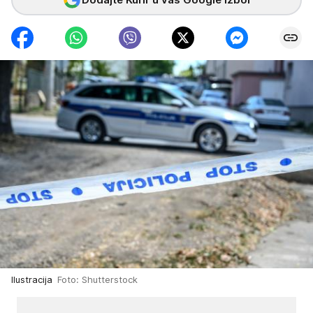
Ilustracija
Foto: Shutterstock