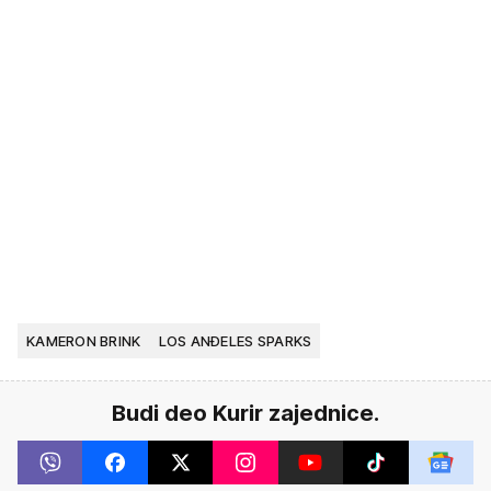
KAMERON BRINK
LOS ANĐELES SPARKS
Budi deo Kurir zajednice.