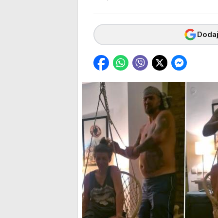
Dodaj