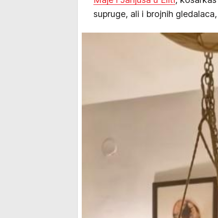
supruge, ali i brojnih gledala