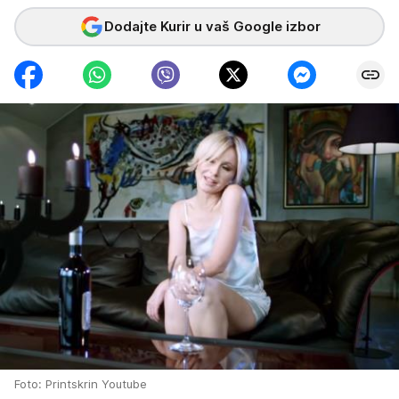
Dodajte Kurir u vaš Google izbor
Foto: Printskrin Youtube