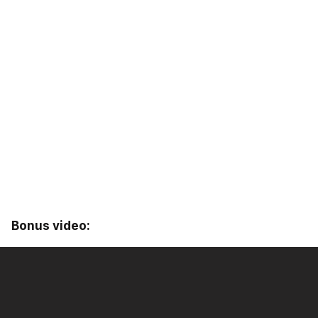
Bonus video: