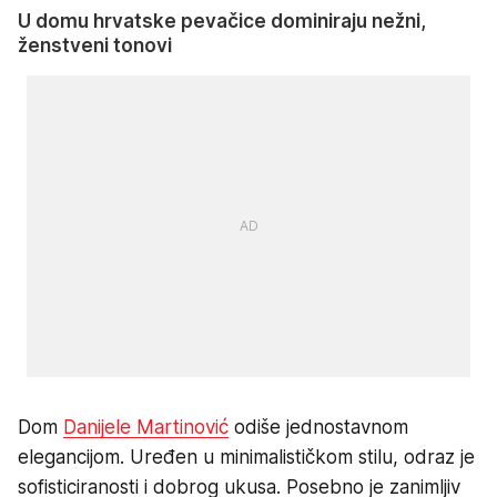
U domu hrvatske pevačice dominiraju nežni,
ženstveni tonovi
Dom
Danijele Martinović
odiše jednostavnom
elegancijom. Uređen u minimalističkom stilu, odraz je
sofisticiranosti i dobrog ukusa. Posebno je zanimljiv