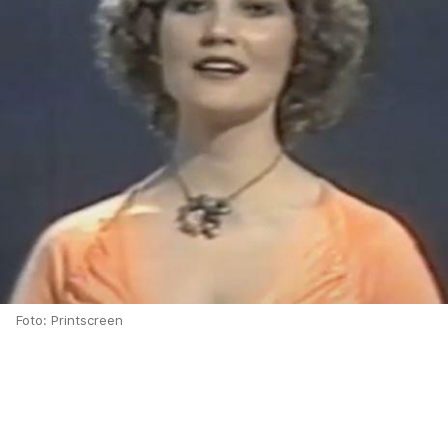
Foto: Printscreen