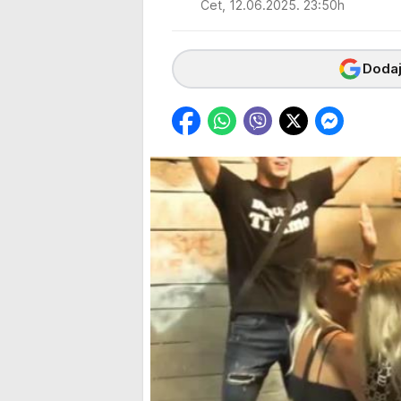
Čet, 12.06.2025. 23:50h
Dodaj